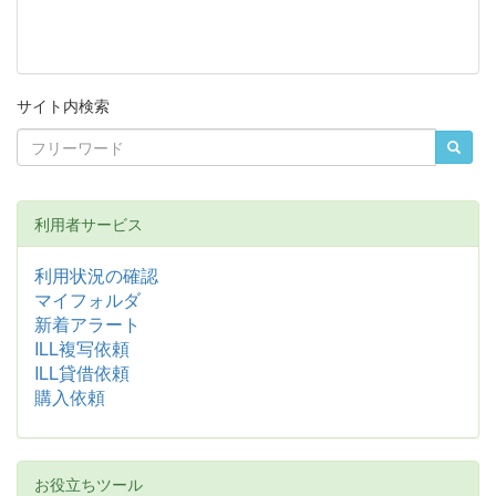
サイト内検索
利用者サービス
利用状況の確認
マイフォルダ
新着アラート
ILL複写依頼
ILL貸借依頼
購入依頼
お役立ちツール