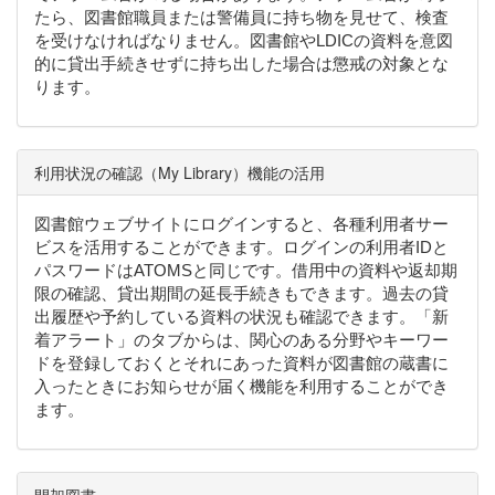
たら、図書館職員または警備員に持ち物を見せて、検査
を受けなければなりません。図書館やLDICの資料を意図
的に貸出手続きせずに持ち出した場合は懲戒の対象とな
ります。
利用状況の確認（My Library）機能の活用
図書館ウェブサイトにログインすると、各種利用者サー
ビスを活用することができます。ログインの利用者IDと
パスワードはATOMSと同じです。借用中の資料や返却期
限の確認、貸出期間の延長手続きもできます。過去の貸
出履歴や予約している資料の状況も確認できます。「新
着アラート」のタブからは、関心のある分野やキーワー
ドを登録しておくとそれにあった資料が図書館の蔵書に
入ったときにお知らせが届く機能を利用することができ
ます。