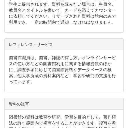
学生に提供されます。資料を読みたい場合は、科目名、
教員名とタイトルを書いて、カードを添えてカウンター
に依頼してください。リザーブされた資料は館内のみで
利用でき、一定の時間内で返却しなければなりません。
レファレンス・サービス
図書館職員は、図書、雑誌の探し方、オンラインサービ
スの使い方などの図書館利用に関する情報提供のほか
に、調査事項に応じて図書館資料やデータベースの検
索、他大学所蔵の資料案内など、学習や研究の支援を行
っています。
資料の複写
図書館の資料は教育や研究、学習を目的として、著作権
法の許す範囲内で複写をすることができます。複写を希