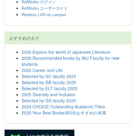
RefWorks ログイン
RefWorks ユーザーガイド
Wireless LAN on campus
おすすめのタグ
2026 Explore the world of Japanese Literature
2026 Recommended books by AIU Faculty for new
students
2026 Career and Life
Selected by GC faculty 2025
Selected by GB faculty 2025
Selected by ELT faculty 2025
2025 Diversity and Inclusion
Selected by GS faculty 2025
2024 CHOICE Outstanding Academic Titles
2025 Your Best Books/AIU生おすすめの本展