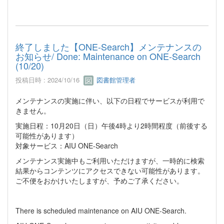
終了しました【ONE-Search】メンテナンスの
お知らせ/ Done: Maintenance on ONE-Search
(10/20)
投稿日時 : 2024/10/16
図書館管理者
メンテナンスの実施に伴い、以下の日程でサービスが利用で
きません。
実施日程：10月20日（日）午後4時より2時間程度（前後する
可能性があります）
対象サービス：AIU ONE-Search
メンテナンス実施中もご利用いただけますが、一時的に検索
結果からコンテンツにアクセスできない可能性があります。
ご不便をおかけいたしますが、予めご了承ください。
There is scheduled maintenance on AIU ONE-Search.