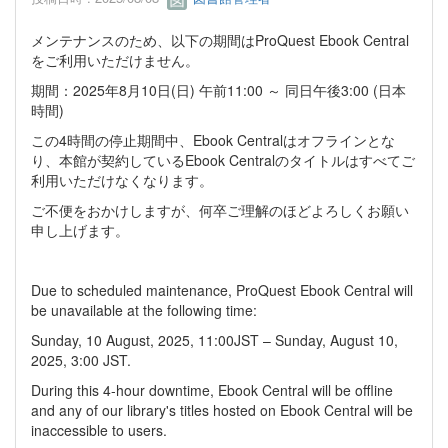
メンテナンスのため、以下の期間はProQuest Ebook Central
をご利用いただけません。
期間：2025年8月10日(日) 午前11:00 ～ 同日午後3:00 (日本
時間)
この4時間の停止期間中、Ebook Centralはオフラインとな
り、本館が契約しているEbook Centralのタイトルはすべてご
利用いただけなくなります。
ご不便をおかけしますが、何卒ご理解のほどよろしくお願い
申し上げます。
Due to scheduled maintenance, ProQuest Ebook Central will
be unavailable at the following time:
Sunday, 10 August, 2025, 11:00JST – Sunday, August 10,
2025, 3:00 JST.
During this 4-hour downtime, Ebook Central will be offline
and any of our library's titles hosted on Ebook Central will be
inaccessible to users.