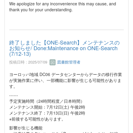
We apologize for any inconvenience this may cause, and
thank you for your understanding.
終了しました【ONE-Search】メンテナンスの
お知らせ/ Done:Maintenance on ONE-Search
(7/12-13)
投稿日時 : 2025/07/09
図書館管理者
ヨーロッパ地域 DC06 データセンターからデータの移行作業
が実施作業に伴い、一部機能に影響が生じる可能性がありま
す。
------
予定実施時間（24時間程度／日本時間）
メンテナンス開始：7月12日(土) 午後2時
メンテナンス終了：7月13日(日) 午後2時
※前後する可能性があります。
影響が生じる機能