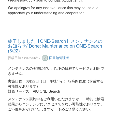
We apologize for any inconvenience this may cause and
appreciate your understanding and cooperation.
終了しました【ONE-Search】メンテナンスの
お知らせ/ Done: Maintenance on ONE-Search
(6/22)
投稿日時 : 2025/06/17
図書館管理者
メンテナンスの実施に伴い、以下の日程でサービスが利用で
きません。
実施日程：6月22日（日）午後4時より2時間程度（前後する
可能性があります）
対象サービス：AIU ONE-Search
メンテナンス実施中もご利用いただけますが、一時的に検索
結果からコンテンツにアクセスできない可能性があります。
ご不便をおかけいたしますが、予めご了承ください。