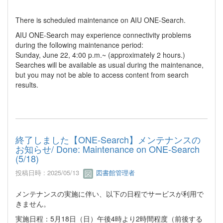
There is scheduled maintenance on AIU ONE-Search.
AIU ONE-Search may experience connectivity problems
during the following maintenance period:
Sunday, June 22, 4:00 p.m.~ (approximately 2 hours.)
Searches will be available as usual during the maintenance,
but you may not be able to access content from search
results.
終了しました【ONE-Search】メンテナンスの
お知らせ/ Done: Maintenance on ONE-Search
(5/18)
投稿日時 : 2025/05/13
図書館管理者
メンテナンスの実施に伴い、以下の日程でサービスが利用で
きません。
実施日程：5月18日（日）午後4時より2時間程度（前後する