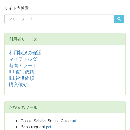
サイト内検索
利用者サービス
利用状況の確認
マイフォルダ
新着アラート
ILL複写依頼
ILL貸借依頼
購入依頼
お役立ちツール
pdf
Google Scholar Setting Guide
Book request
pdf