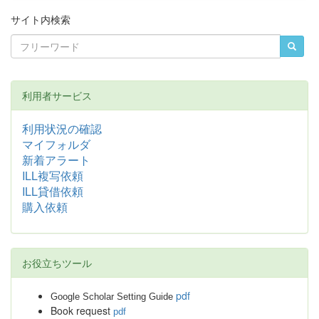
サイト内検索
利用者サービス
利用状況の確認
マイフォルダ
新着アラート
ILL複写依頼
ILL貸借依頼
購入依頼
お役立ちツール
pdf
Google Scholar Setting Guide
Book request
pdf