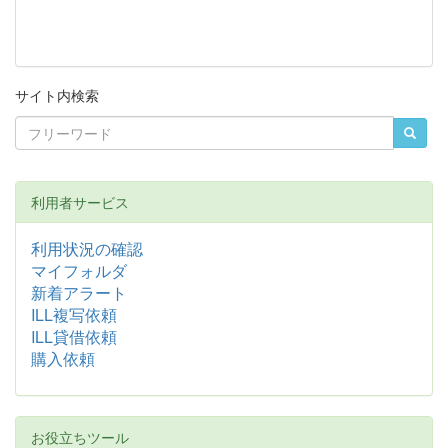
サイト内検索
利用者サービス
利用状況の確認
マイフォルダ
新着アラート
ILL複写依頼
ILL貸借依頼
購入依頼
お役立ちツール