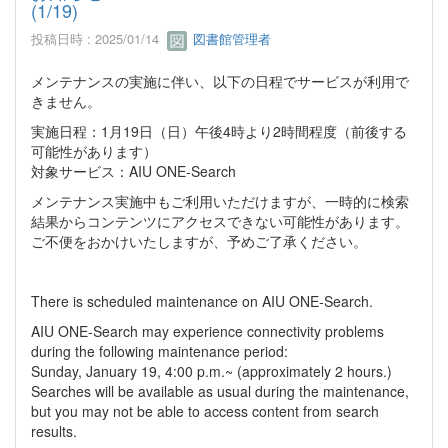
(1/19)
投稿日時 : 2025/01/14
図書館管理者
メンテナンスの実施に伴い、以下の日程でサービスが利用で
きません。
実施日程：1月19日（日）午後4時より2時間程度（前後する
可能性があります）
対象サービス：AIU ONE-Search
メンテナンス実施中もご利用いただけますが、一時的に検索
結果からコンテンツにアクセスできない可能性があります。
ご不便をおかけいたしますが、予めご了承ください。
There is scheduled maintenance on AIU ONE-Search.
AIU ONE-Search may experience connectivity problems
during the following maintenance period:
Sunday, January 19, 4:00 p.m.~ (approximately 2 hours.)
Searches will be available as usual during the maintenance,
but you may not be able to access content from search
results.