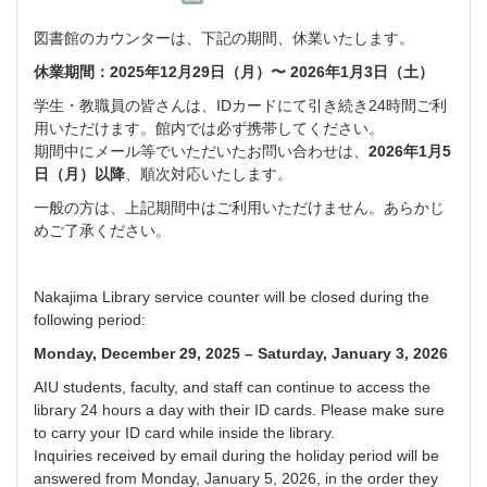
図書館のカウンターは、下記の期間、休業いたします。
休業期間：2025年12月29日（月）〜 2026年1月3日（土）
学生・教職員の皆さんは、IDカードにて引き続き24時間ご利
用いただけます。館内では必ず携帯してください。
期間中にメール等でいただいたお問い合わせは、
2026年1月5
日（月）以降
、順次対応いたします。
一般の方は、上記期間中はご利用いただけません。あらかじ
めご了承ください。
Nakajima Library service counter will be closed during the
following period:
Monday, December 29, 2025 – Saturday, January 3, 2026
AIU students, faculty, and staff can continue to access the
library 24 hours a day with their ID cards. Please make sure
to carry your ID card while inside the library.
Inquiries received by email during the holiday period will be
answered from Monday, January 5, 2026, in the order they