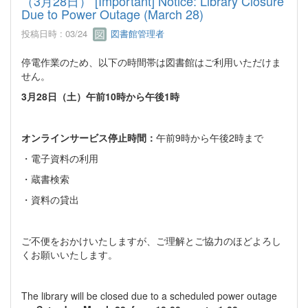
（3月28日） [Important] Notice: Library Closure
Due to Power Outage (March 28)
投稿日時 : 03/24
図書館管理者
停電作業のため、以下の時間帯は図書館はご利用いただけま
せん。
3月28日（土）午前10時から午後1時
オンラインサービス停止時間：
午前9時から午後2時まで
・電子資料の利用
・蔵書検索
・資料の貸出
ご不便をおかけいたしますが、ご理解とご協力のほどよろし
くお願いいたします。
The library will be closed due to a scheduled power outage