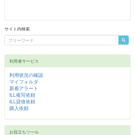
サイト内検索
利用者サービス
利用状況の確認
マイフォルダ
新着アラート
ILL複写依頼
ILL貸借依頼
購入依頼
お役立ちツール