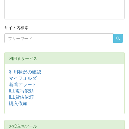
サイト内検索
利用者サービス
利用状況の確認
マイフォルダ
新着アラート
ILL複写依頼
ILL貸借依頼
購入依頼
お役立ちツール