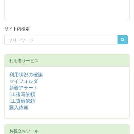
サイト内検索
利用者サービス
利用状況の確認
マイフォルダ
新着アラート
ILL複写依頼
ILL貸借依頼
購入依頼
お役立ちツール